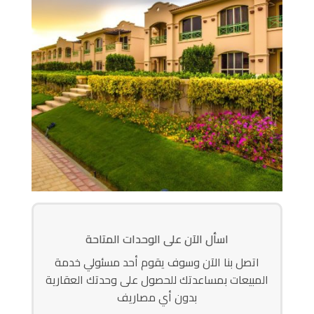
اسأل الآن على الوحدات المتاحة
اتصل بنا الآن وسوف يقوم أحد مسئولي خدمة
المبيعات بمساعدتك للحصول على وحدتك العقارية
بدون أي مصاريف