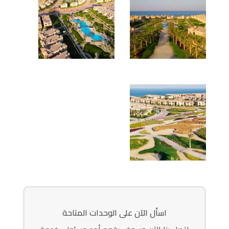
اسأل الآن على الوحدات المتاحة