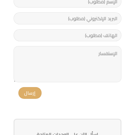
اسأل الآن على الوحدات المتاحة