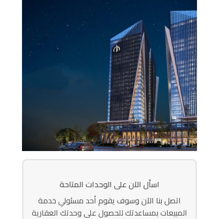
اسأل الآن على الوحدات المتاحة
اتصل بنا الآن وسوف يقوم أحد مسئولي خدمة
المبيعات بمساعدتك للحصول على وحدتك العقارية