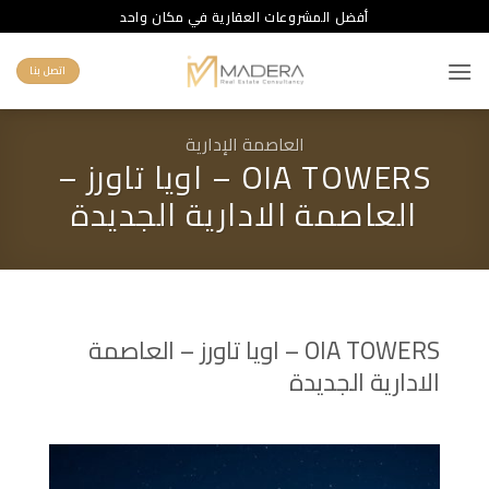
خطي
أفضل المشروعات العقارية في مكان واحد
لمحتوى
اتصل بنا
العاصمة الإدارية
OIA TOWERS – اويا تاورز –
العاصمة الادارية الجديدة
OIA TOWERS – اويا تاورز – العاصمة
الادارية الجديدة