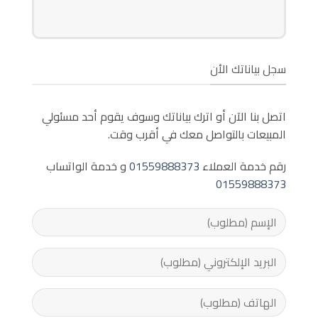
سجل بياناتك الأن
اتصل بنا الآن أو اترك بياناتك وسوف يقوم أحد مسئولي
المبيعات بالتواصل معك في أقرب وقت.
رقم خدمة العملاء
01559888373
و خدمة الواتساب
01559888373