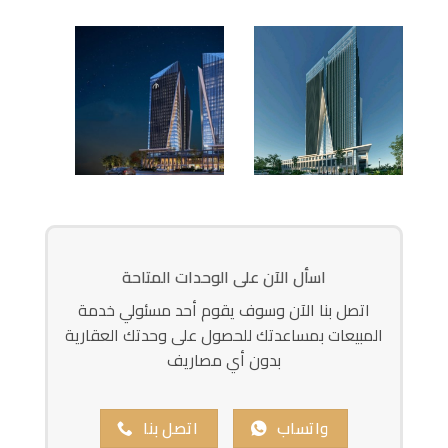
اسأل الآن على الوحدات المتاحة
اتصل بنا الآن وسوف يقوم أحد مسئولي خدمة
المبيعات بمساعدتك للحصول على وحدتك العقارية
بدون أي مصاريف
واتساب
اتصل بنا