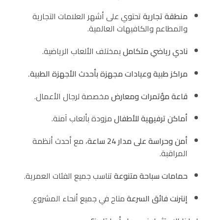
منطقة تجارية
تحتوي على أشهر العلامات التجارية
والمطاعم والكافيهات العالمية.
نادي رياضي متكامل
بمختلف الألعاب الرياضية.
مراكز طبية وعيادات مجهزة بأحدث الأجهزة الطبية.
قاعة مؤتمرات ومعارض
مخصصة لرجال الأعمال.
أماكن ترفيهية للأطفال
مزودة بألعاب آمنة.
أمن وحراسة على مدار 24 ساعة
، مع أحدث أنظمة
المراقبة.
حمامات سباحة متنوعة
تناسب جميع الفئات العمرية.
إنترنت فائق السرعة
متاح في جميع أنحاء المشروع.