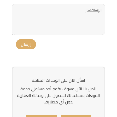
اسأل الآن على الوحدات المتاحة
اتصل بنا الآن وسوف يقوم أحد مسئولي خدمة
المبيعات بمساعدتك للحصول على وحدتك العقارية
بدون أي مصاريف