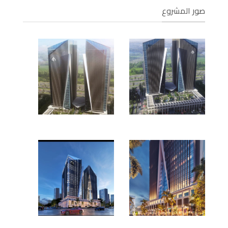
صور المشروع