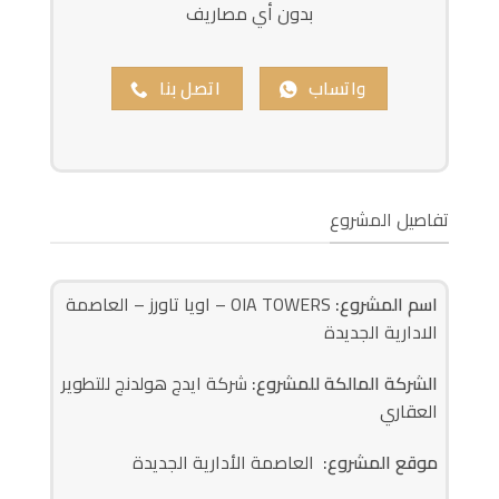
بدون أي مصاريف
واتساب
اتصل بنا
تفاصيل المشروع
اسم المشروع:
OIA TOWERS – اويا تاورز – العاصمة
الادارية الجديدة
الشركة المالكة للمشروع:
شركة ايدج هولدنج للتطوير
العقاري
موقع المشروع:
العاصمة الأدارية الجديدة