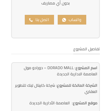
بدون أي مصاريف
واتساب
اتصل بنا
تفاصيل المشروع
اسم المشروع:
DORADO MALL – دورادو مول
العاصمة الادارية الجديدة
الشركة المالكة للمشروع:
شركة كابيتال لينك للتطوير
العقاري
موقع المشروع:
العاصمة الأدارية الجديدة