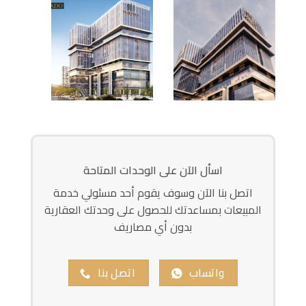
اسأل الآن على الوحدات المتاحة
اتصل بنا الآن وسوف يقوم أحد مسئولي خدمة
المبيعات بمساعدتك للحصول على وحدتك العقارية
بدون أي مصاريف
واتساب
اتصل بنا