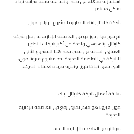
استثمارية مذهلة في مصر، وتجد فيه قيمة شرائية تزداد
بشكل مستمر.
شركة كابيتال لينك المطورة لمشروع دورادو مول.
تم طرح مول دورادو في العاصمة الإدارية من قبل شركة
كابيتال لينك، وهي واحدة من أكبر شركات التطوير
العقاري الحديثة في مصر. يعتبر هذا المشروع الثاني
للشركة في العاصمة الجديدة بعد مشروع فيرونا مول،
الذي حقق نجاحًا كبيرًا وتجربة فريدة لعملاء الشركة.
سابقة أعمال شركة كابيتال لينك
مول فيرونا هو مركز تجاري يقع في العاصمة الإدارية
الجديدة.
سولانو مو العاصمة الإدارية الجديدة