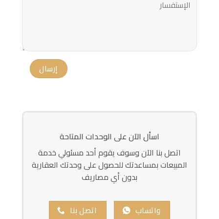
اسأل الآن على الوحدات المتاحة
اتصل بنا الآن وسوف يقوم أحد مسئولي خدمة
المبيعات بمساعدتك للحصول على وحدتك العقارية
بدون أي مصاريف
واتساب
اتصل بنا