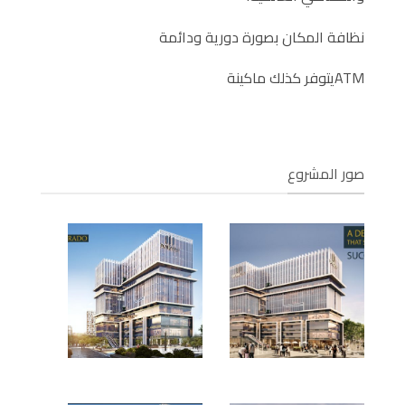
نظافة المكان بصورة دورية ودائمة
ATMيتوفر كذلك ماكينة
صور المشروع