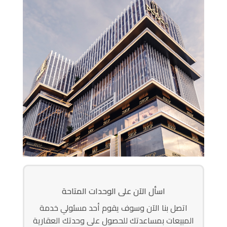
اسأل الآن على الوحدات المتاحة
اتصل بنا الآن وسوف يقوم أحد مسئولي خدمة
المبيعات بمساعدتك للحصول على وحدتك العقارية