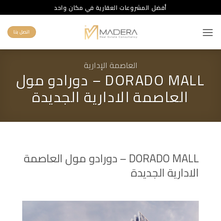
خطي
أفضل المشروعات العقارية في مكان واحد
لمحتوى
اتصل بنا
العاصمة الإدارية
DORADO MALL – دورادو مول
العاصمة الادارية الجديدة
DORADO MALL – دورادو مول العاصمة
الادارية الجديدة