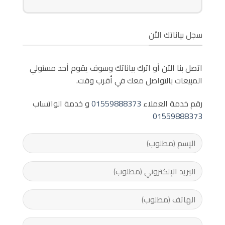
سجل بياناتك الأن
اتصل بنا الآن أو اترك بياناتك وسوف يقوم أحد مسئولي
المبيعات بالتواصل معك في أقرب وقت.
رقم خدمة العملاء
01559888373
و خدمة الواتساب
01559888373