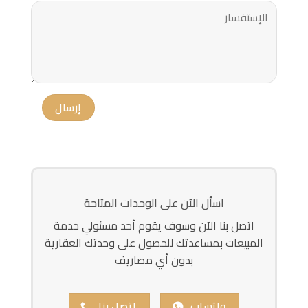
اسأل الآن على الوحدات المتاحة
اتصل بنا الآن وسوف يقوم أحد مسئولي خدمة
المبيعات بمساعدتك للحصول على وحدتك العقارية
بدون أي مصاريف
واتساب
اتصل بنا