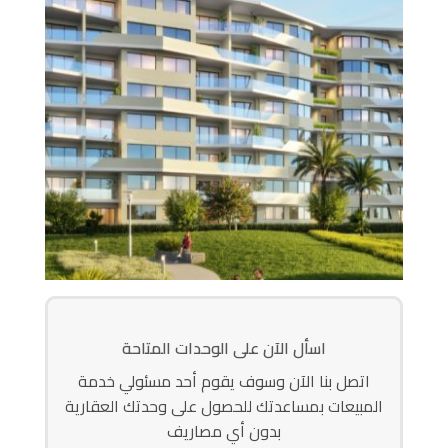
اسأل الآن على الوحدات المتاحة
اتصل بنا الآن وسوف يقوم أحد مسئولي خدمة
المبيعات بمساعدتك للحصول على وحدتك العقارية
بدون أي مصاريف