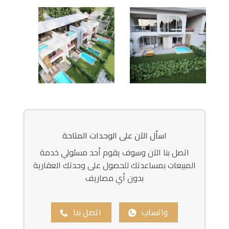
اسأل الآن على الوحدات المتاحة
اتصل بنا الآن وسوف يقوم أحد مسئولي خدمة
المبيعات بمساعدتك للحصول على وحدتك العقارية
بدون أي مصاريف
واتساب
اتصل بنا