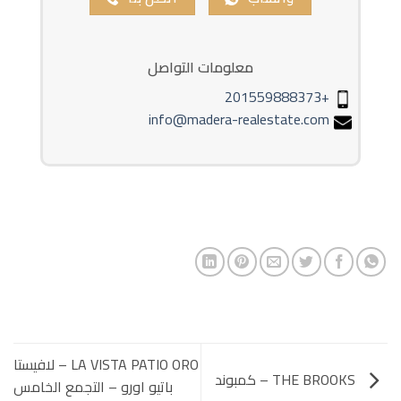
معلومات التواصل
+201559888373
info@madera-realestate.com
LA VISTA PATIO ORO – لافيستا
THE BROOKS – كمبوند
باتيو اورو – التجمع الخامس