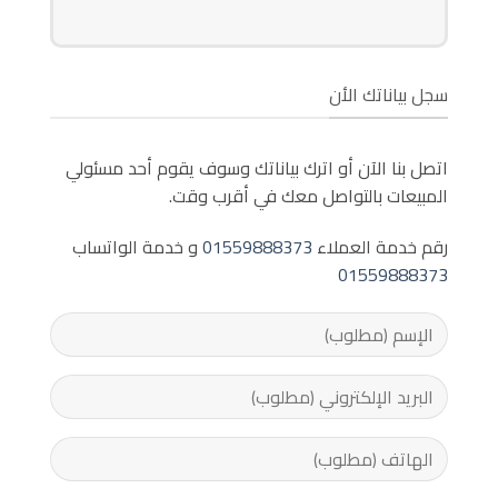
سجل بياناتك الأن
اتصل بنا الآن أو اترك بياناتك وسوف يقوم أحد مسئولي
المبيعات بالتواصل معك في أقرب وقت.
رقم خدمة العملاء
01559888373
و خدمة الواتساب
01559888373