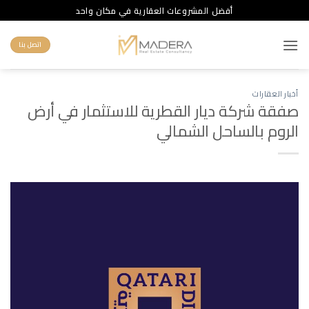
خطي
أفضل المشروعات العقارية في مكان واحد
لمحتوى
اتصل بنا
أخبار العقارات
صفقة شركة ديار القطرية للاستثمار في أرض
الروم بالساحل الشمالي